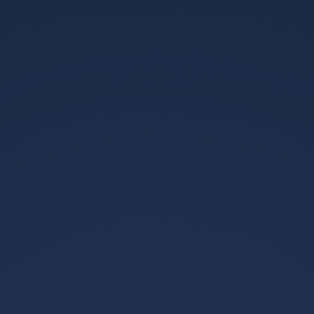
反应，比分早已改写，荷兰球迷所在的南看台，橙色的浪潮
此起彼伏，他们唱着古老的歌曲，仿佛胜利女神已经掀开了
面纱的一角。
真正的风暴,往往始于最平静的瞬间。
下半场第67分钟,当荷兰队的一次边路传中被比利时后卫头球
解围，球落向中场那片看似真空的地带时，画面里出现了那
道注定将被反复播放的弧线，比利时后腰断球后没有做任何
停顿，一脚贴地斜传，穿透了荷兰队三条线之间的那两米缝
隙——那是荷兰高压体系中唯一的、也是永恒的呼吸间隙。
姆巴佩启动了。
那不是奔跑,那是射出去的箭矢，他的第一步像是踩在了时间
的褶皱上，让身边试图拉拽的荷兰后卫范德文瞬间失重，所
有的战术分析、所有的区域防守、所有的提前站位，在绝对