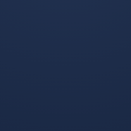
术，在姆巴佩那几乎与传同时的启动面前，显得如此脆弱不
堪，慢镜头回放时，人们才发现，姆巴佩在接球前甚至有一
个向左的微小虚晃，那一刻，他让整条荷兰防线都以为他会
接球内切，而他却在触球的刹那，将身体重心拉回，像一柄
收束的折刀，直插禁区肋部。
这就是足球世界里最动人的悖论：最无解的战术，往往死于
最简单的反击，荷兰人用九十分钟的压迫，编织了一张自认
为天衣无缝的网，而姆巴佩只用了一秒，就找到了那个唯一
的线头，轻轻一拉，整张网应声碎裂。
这粒进球不仅仅是比分上的1：0，它更是心理上的一次降维
打击，从那以后，荷兰人开始怀疑他们坚守了一辈子的足球
哲学，他们的脚步开始迟疑，他们的传球开始犹豫，那只橙
色的风车，因为内部一次小小的咯噔，而放慢了转速，比利
时则乘胜追击，利用荷兰人慌乱中压上的更大空当，在下半