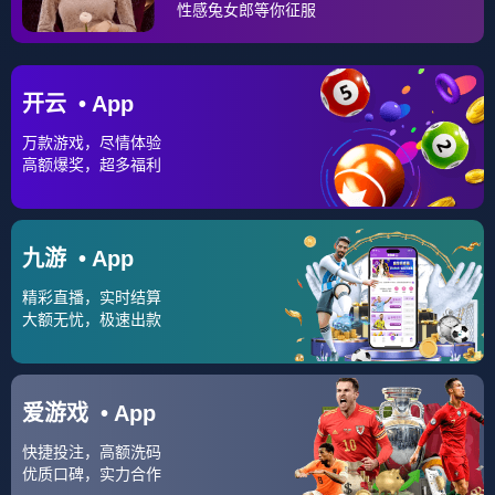
直到那个叫姆巴佩的“蓝色幽灵”出现在阵中。