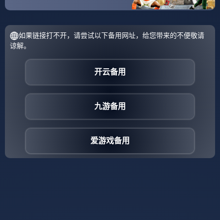
这不是那个初出茅庐、仅仅依靠速度碾压一切的姆巴佩，202
6年的他，已经完成了从刺客到统帅的蜕变，他站在比利时阵
型的最前端，像一根被淬过火的银针，安静地穿刺着荷兰防
线那看似天衣无缝的造越位陷阱，荷兰人的高位防线，是范
加尔时代留下的遗产，那种近乎偏执的前压，是对控球权的
绝对信仰——他们认为，只要把战场推进到对手半场三十
米，胜利就只是时间问题。
但他们忘了,足球世界里最残酷的真理，往往藏在信仰的反
面。
比赛的上半场,荷兰人用他们标志性的“全攻全守”将比利时压制
在半场之内，德容的斜向转移如同手术刀般精准，加克波在
左路的持续冲击，像潮水一遍遍拍打礁石，比利时的防线一
次次被撕扯出裂缝，如果不是库尔图瓦那近乎非人类的本能