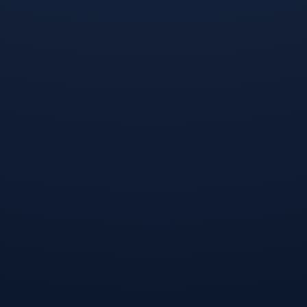
开云体育在线-一役定乾坤，2026
开云体育在线-当足球世界的秩序
世界杯D组生死战，罗马尼亚碾压
被重写，世界杯争冠战惊现泰国横
厄瓜多尔，三笘薰领衔快攻风暴
扫韩国，梅西用完美表现点燃全球
开云体育登录-绿茵孤勇，2026世
开云体育登录-宿命轮回，2026世
界杯A组，哥伦比亚碾压摩洛哥背
界杯F组关键战，比利时完胜德
后的唯一法则
国，坎塞洛带队书写唯一答案
发表评论