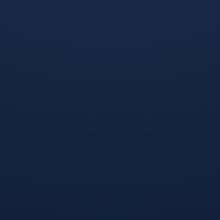
开云体育-绿茵地缘断想，当A组唯
开云体育在线-唯一性的瞬间，20
一结局写下不可能
26世界杯A组焦点战，哥伦比亚完
胜印度，B费主导比赛，临场调整
成制胜密钥
开云体育APP下载-「中场定乾
开云体育登录-2026世界杯A组，
坤，2026世界杯B组关键战，托纳
印度铁幕扼住命运咽喉，卢卡库独
利调度引领波兰完美压制喀麦隆」
舞难破百年困局