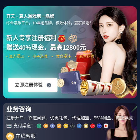
首页
赛程与积分
开云体育中国-蓝黄风暴下的孤胆英雄，费利克斯如
何用一己之力，为哥伦比亚在2026世界杯A组死斗
中凿开生路
开云体育在线-唯一的路，当英格兰的青春风暴，撞
上德布劳内最后的黄金一役
开云体育APP下载-逆转之王与绝境之王—当泰国铁
骑踏碎葡萄牙美梦，梅西用左脚写下2026的答案
开云体育中国-沙漠风暴，2026半决赛之夜，阿联酋
碾压乌兹别克，加维的致命一击改写了亚洲足球的
版图
开云体育中国-沙漠之狐的最后舞蹈，格列兹曼用92
分钟绝杀，为2026世界杯A组的唯一对决写下注解