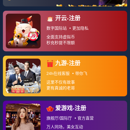
开云体育入口-中场魔术师的独奏，京多安定调2026
世界杯B组，喀麦隆一球险胜波兰
开云体育平台APP-独行者的荣光，费利克斯率智利
横扫伊拉克，铸就世界杯争冠战的唯一史诗
开云体育入口-恒河之浪掀翻三狮—2026世界杯G组
关键战，印度凭钢铁防线与德容神迹弑杀英格兰
开云体育中国-铁幕下的郁金香—2026世界杯D组生
死战，罗马尼亚用硬度碾压荷兰，京多安领航德意
志战车
开云体育中国-首先，基于你提供的关键词，我为你
构思了三个不同侧重点的标题，你可以在阅读正文
前感受一下不同的张力
数据载入中...