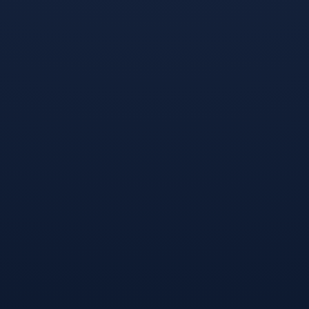
白震撼
开云体育在线-圣火逆袭，当足
开云体育app-斯德哥尔摩之
，波兰
球上帝穿上替补背心
夜，2026世界杯决赛，费利克
木难支
斯与门神的唯一绝唱
黄昏下
开云体育平台APP-孤峰对决，
开云体育APP下载-唯一之役，
组，格
2026世界杯智利vs韩国，莫德
当板球之国用足球征服世界，
足球的
里奇以一己之力书写唯一传奇
库尔图瓦铁壁铸就G组传奇