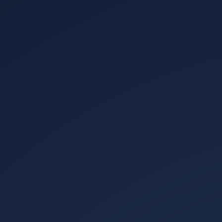
这一选择,让罗马尼亚的战术板发生了质变，他们
到来，带来了英超级别的个人突击能力，以及——
印度的闪电：新军的梦幻开
比赛第12分钟,印度队给出了本届世界杯最响亮