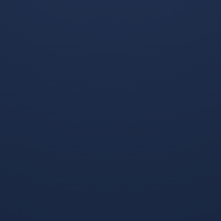
，用胸口将球卸下，随后左脚外脚背斜塞——这一传球穿越了
队友，后者低射破门，比分反超。
：不给对手压迫的时间，用最快的节奏将球交给孙兴慜，由他完
慜全场仅有39次触球，却参与了全部两粒进球，并创造了4次射门
的匕首。
严
而泣，他们距离世界杯首胜只有一步之遥，却输给了一个“外来
头条写下——“我们逼出了最强的孙兴慜”，这支球队的奔跑距离
战术执行力和勇气，让全世界的球迷记住了这个拥有14亿人口的
比赛，但印度足球没有输，四年后，我们还会回来。”