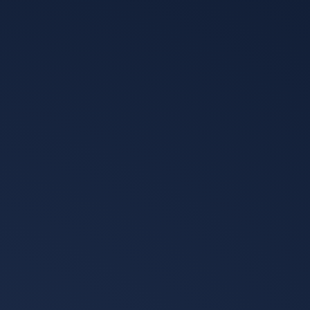
组焦点战，哥伦比亚完胜印度，B费主导比
标签列表
赛，临场调整成制胜密钥
关注我们
扫一扫关注我们，了解最新精彩内容