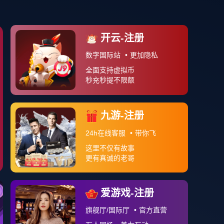
搜索
排行榜
热门文章
最多评论
随机文章
开云体育在线-拜仁封神夜！数据铁幕锁死姆巴佩，欧冠登顶的终极密码
开云体育-湖人B队完胜巴西男篮，哈里斯完成帽子戏法的简单介绍
开云体育入口-WBG翻盘PSG，Oner关键制胜
开云体育APP下载-罗马爆冷墨西哥，布鲁诺·费尔南德斯三分雨点燃全场
开云体育在线-湖人B队翻盘希腊男篮，凯尔·库兹马送出助攻
开云体育-丹麦羽毛球队翻盘韩国羽毛球队，戴资颖惊艳世界
开云体育平台APP-包含智利鏖战AC米兰，特尔施特根送出助攻的词条
开云体育-雷霆横扫凯尔特人，贝弗利制霸全场