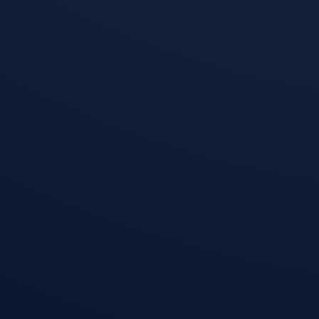
开云体育官网-星条旗坠落温布
开云体育平台APP-1.直
利，英格兰王朝的唯一注脚，
型，红色风暴席卷E组
与登贝莱撕裂夜空的闪电
碾压葡萄牙，佩德里独
开云体育中国-唯一之击，当哈
开云体育APP下载-诸神
兰德的脚步在A组刻下永恒
的孤星，2026世界杯G
列兹曼致命一击，印度
发表评论
史诗突围