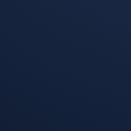
唯一性的注解：一场没有输
这场A组小组赛之所以具有“唯一性”，不仅因为孙
常规的叙事：在足球日益功利、强队堆积天才的时
击击败了充满野心与活力的新军，这不是“以弱胜强
己缺乏什么，也清楚如何用唯一的核心武器去覆盖
当孙兴慜在赛后混合区被记者围堵时,他用流利的
里，我的奔跑有意义。” 这句话，或许就是整场
的，而是由那些关键时刻的信任与托付铸造的。
2026年世界杯A组的这个夜晚,没有人谈论出线
手书写的、独一无二的防守反击战。
相关文章