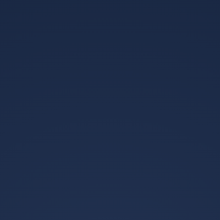
暂陷入死寂，随后印度球迷的欢呼如海啸般席卷看台，这支被
转换——他们的进攻三区配合简练、直接，每名球员都像不知疲倦
尼亚的录像，他们的防线压上时机存在空档，我们相信自己能创
王诞生”的预稿。