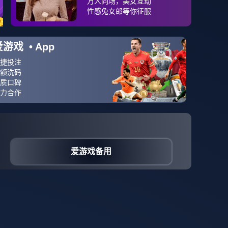
开云体育平台APP-TES碾压Rogue，Deft送出助攻的简单介绍
最近发表
开云体育在线-唯一的路，当英格兰的青春
风暴，撞上德布劳内最后的黄金一役
开云体育官网-星条旗坠落温布利，英格兰
王朝的唯一注脚，与登贝莱撕裂夜空的闪电
开云体育平台APP-1.直白震撼型，红色风暴
席卷E组，波兰碾压葡萄牙，佩德里独木难支
开云体育在线-圣火逆袭，当足球上帝穿上
替补背心
开云体育中国-新大陆的烽火，2026世界杯
揭幕战，凯恩的铁血宣言与美利坚的破晓之战
开云体育app-斯德哥尔摩之夜，2026世界杯
决赛，费利克斯与门神的唯一绝唱
开云体育APP下载-逆转之王与绝境之王—
当泰国铁骑踏碎葡萄牙美梦，梅西用左脚写下
开云sport-摩洛哥风暴席卷A组，B费独舞，
2026的答案
罗马尼亚梦碎2026世界杯
开云体育-绿茵地缘断想，当A组唯一结局写
下不可能
开云体育在线-唯一性的瞬间，2026世界杯A