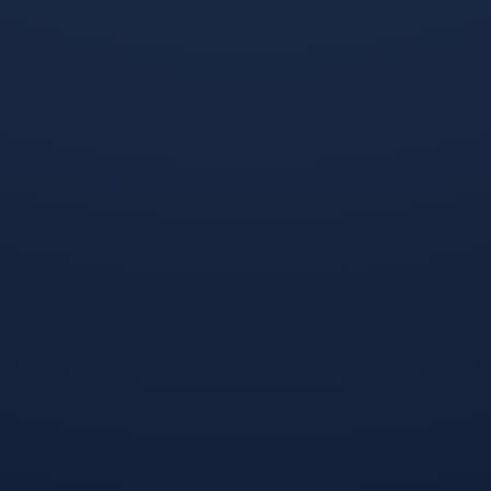
家的博弈
兴慜的异国身份、或印度队的惊艳表现，更因为它提供了一个反
代，一支传统东欧球队凭借一个孤胆英雄，用最朴素的防守反
”的老套故事，而是关于“精确定位”的胜利——罗马尼亚知道自
体系的短板。
英语说：“很多人问我为什么选择罗马尼亚，很简单，因为在这
比赛最好的注脚，在足球的世界里，归属感从来不只是出生地决定
权或金靴奖，人们只记住了一个名字——孙兴慜，以及那场由他亲
可以去百度分享获取分享代码输入这里。