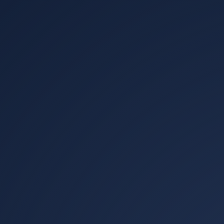
故事的高潮还在后面。
伤停补时第3分钟，葡萄牙发动最后一波进攻，边
人的控制，就在所有人都以为比赛将以平局收场时