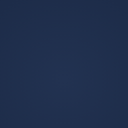
区，替补席上的教练组成员冲入场内，看台上的球迷们有的泪
倒在草地上，眼神中写满了不甘与绝望，这就是世界杯的残酷,
中说的第一句话却是：“这场胜利不属于某一个人，属于整个团
硬的比赛，正是世界杯该有的样子。”
一次身体接触都能听见肌肉碰撞的声音，节奏快得让人几乎喘
推向了巅峰。