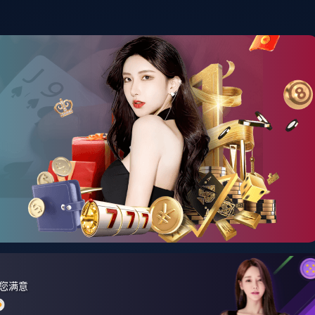
闻与资讯
直播回放
球迷竞猜
杀之夜，阿方索戴维斯与葡萄牙联手书写
注定会被历史铭记，那是一场关乎小组出线命运的关键积分
最后时刻才揭晓答案的残酷博弈——葡萄牙对阵塞尔维亚，90
刻,整个球场仿佛被点燃。
虎，每一次拼抢都像是最后一次呼吸；葡萄牙人则用细腻的脚
，犯规、倒地、争议判罚接连不断，球场上的每一次对抗都带
比赛,这是通往世界杯淘汰赛的生死之门。
名字——阿方索·戴维斯，是的，你没看错，这位被誉为“足坛最快