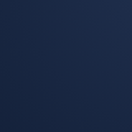
葡萄牙人踩着塞尔维亚的泪水走向了胜利，而阿方