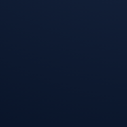
开云体育在线-G组的孤注一
开云体育入口-宿命之战
掷，2026世界杯，萨内如何成
国战车碾过热带丛林，
为挪威与英格兰之间的天平砝
一己之力改写了2026世
发表评论
码
本
提交评论