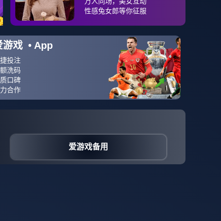
开云体育平台APP-TES碾压Rogue，Deft送出助攻的简单介绍
最近发表
开云体育APP下载-逆转之王与绝境之王—
当泰国铁骑踏碎葡萄牙美梦，梅西用左脚写下
开云sport-摩洛哥风暴席卷A组，B费独舞，
2026的答案
罗马尼亚梦碎2026世界杯
开云体育-绿茵地缘断想，当A组唯一结局写
下不可能
开云体育在线-唯一性的瞬间，2026世界杯A
组焦点战，哥伦比亚完胜印度，B费主导比
开云体育中国-沙漠风暴，2026半决赛之
赛，临场调整成制胜密钥
夜，阿联酋碾压乌兹别克，加维的致命一击改
开云体育APP下载-「中场定乾坤，2026世
写了亚洲足球的版图
界杯B组关键战，托纳利调度引领波兰完美压
开云体育在线-2026世界杯震撼夜，丹麦军
制喀麦隆」
团风暴席卷，德布劳内大师级演出引领紧凑狂
开云体育平台APP-孤星闪耀，2026世界杯
潮
B组之夜，喀麦隆力克波兰，巴雷拉以节奏掌
开云体育中国-唯一之击，当哈兰德的脚步
控诠释唯一性
在A组刻下永恒
开云体育中国-沙漠之狐的最后舞蹈，格列