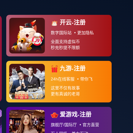
搜索
排行榜
热门文章
最多评论
随机文章
开云体育在线-拜仁封神夜！数据铁幕锁死姆巴佩，欧冠登顶的终极密码
开云体育-湖人B队完胜巴西男篮，哈里斯完成帽子戏法的简单介绍
开云体育入口-WBG翻盘PSG，Oner关键制胜
开云体育APP下载-罗马爆冷墨西哥，布鲁诺·费尔南德斯三分雨点燃全场
开云体育-丹麦羽毛球队翻盘韩国羽毛球队，戴资颖惊艳世界
开云体育在线-湖人B队翻盘希腊男篮，凯尔·库兹马送出助攻
开云体育平台APP-包含智利鏖战AC米兰，特尔施特根送出助攻的词条
开云体育-雷霆横扫凯尔特人，贝弗利制霸全场