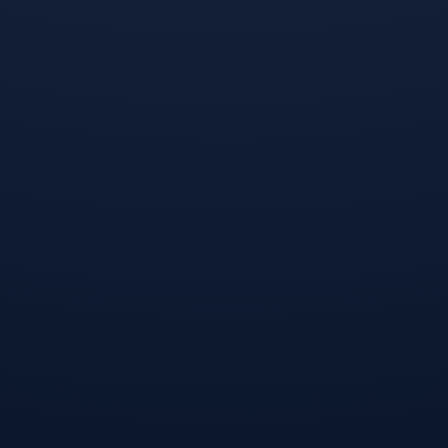
，当德
开云体育入口-B组生死局，喀
开云体育在线-绿茵场上的孤勇
福登用
麦隆铁骑碾压伊朗，久保建英
者，当美国铁骑撞上桑巴舞
界杯剧
冷血一击定乾坤
者，孙兴慜成为2026世界杯H
组最意外的破局者