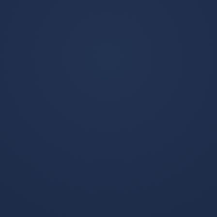
赛后，爵士队主帅威尔·哈迪评价道：“德斯蒙德拥有一种独特
的冷静，他不在乎是不是最后一投，他只在乎做出正确的选
择，今晚，正确的选择一次又一次地找到了他，而他也准备
好了。”而当记者将“关键先生”的称号抛给贝恩本人时，他依