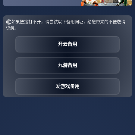
终场前1分47秒，爵士领先7分，奇才叫出最后一次暂停做殊
死一搏，边线球发出，比尔强行突破，但贝恩提前站位造成
进攻犯规，球权转换，爵士压时间，24秒将至，球经过几次
传递，又回到了弧顶贝恩的手中，面对扑防，他一个投篮假
动作点飞对手，运一步调整，在比赛时间即将走完、进攻时
间只剩0.8秒时，从容起跳，中距离压哨命中，这一球，彻底
熄灭了奇才主场最后一点希望的火星，也为他“关键先生”的称
号盖上了最权威的印章。
全场比赛，贝恩砍下球队最高的32分，其中19分来自决定性
的第四节，此外还有5篮板7助攻3抢断的全面数据，数据远不
足以诠释他的影响力，他的价值体现在每一个扭转局势的回
合，体现在对手因他而改变的防守策略，更体现在当球队陷
入泥淖时，所有队友都将目光投向他时,他所回报的那份沉甸
甸的信任。