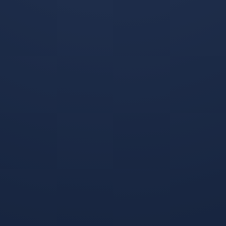
然保持着那份低调：“我只是努力待在甜点区，阅读防守，功
劳是团队的，我们坚持了比赛计划，在防守端彼此支持，这
让我在进攻端的工作变得简单。”
“爵士踏平奇才”，这不仅仅是比分上的胜利，更是一种战术执
行力与关键时刻球星成色的碾压，而“贝恩成为关键先生”，则
是一个关于准备、心态与天赋在最高压力下完美融合的故
事，在这个星光璀璨的联盟里，并非所有英雄都伴随着雷鸣
般的入场式，有些人，像德斯蒙德·贝恩一样，在沉默中磨砺
刀锋，然后在需要他闪耀的时刻，冷静地站出来，一剑封
喉，照亮整个团队的征途，这一晚，他就是盐湖城最锋利的
刀刃，是踏平首都的爵士军团中,那位无可争议的关键先生。
相关文章