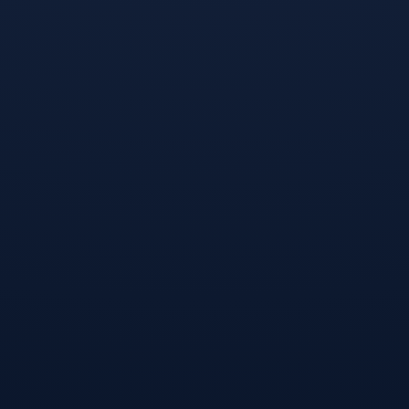
世界杯D组生死战，罗马尼亚碾压
被重写，世界杯争冠战惊现泰国横
厄瓜多尔，三笘薰领衔快攻风暴
扫韩国，梅西用完美表现点燃全球
开云体育登录-绿茵孤勇，2026世
开云体育登录-宿命轮回，2026世
界杯A组，哥伦比亚碾压摩洛哥背
界杯F组关键战，比利时完胜德
后的唯一法则
国，坎塞洛带队书写唯一答案
发表评论