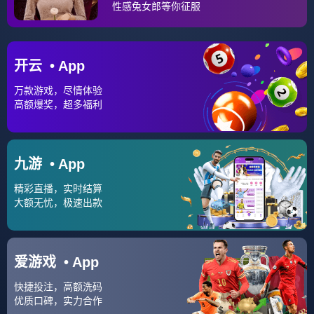
开云体育登录-绿茵孤勇，2026世
开云体育登录-宿命轮回，2026世
界杯A组，哥伦比亚碾压摩洛哥背
界杯F组关键战，比利时完胜德
后的唯一法则
国，坎塞洛带队书写唯一答案
开云体育平台APP-王者之焰，202
开云体育登录-血战2026，斯洛伐
6世界杯强强对话，葡萄牙伏魔匈
克铁骑踏碎哥伦比亚，久保建英独
牙利，维尼修斯独舞燃爆绿茵
舞改写世界杯版图
发表评论