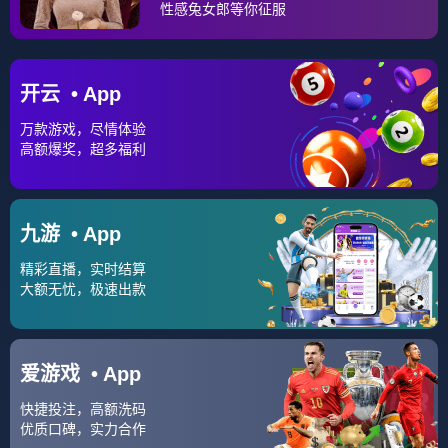
所有旧秩序被敲碎的审判台。
当厄瓜多尔人带着安第斯山脉的野性,在小组赛第二轮以摧枯
拉朽之势“横扫”韩国队时，整个世界足坛都在颤抖，那场比
赛，厄瓜多尔的中前场像是一台高速运转的绞肉机，将太极
虎的防线撕扯得支离破碎，凯塞多在中场的拦截如同割草，
而恩纳·瓦伦西亚的老辣跑位，让韩国队引以为傲的跑动能力
沦为了徒劳的陪跑。
那不是一场比赛,那是一场充满血腥味的“高原碾压”。
真正的强强对话,总是在血与火的淬炼后才显出英雄本色，就
在厄瓜多尔肆虐的同一轮，荷兰队站在了悬崖边上，如果荷
兰输给韩国，他们将陷入小组出线的绝境；而如果厄瓜多尔
横扫韩国的结果让荷兰人乱了阵脚，那么这届世界杯将成为
欧洲豪门的墓地。