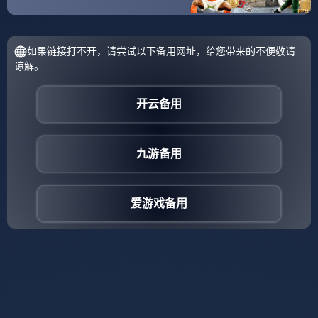
获得位置极佳的任意球，切特里试图用落叶球绕过人墙，库
尔图瓦后退一步，人墙尚未起跳，他已经横向移动了三步
——这违背所有门将教科书，当皮球越过人墙顶端时，全世
界都看见那个比利时人的身体像展开的帆布一样悬停在半
空，左手指尖擦过皮球底部，球撞在横梁上弹回，他落地后
没有庆祝，而是冲着后防线怒吼：“向前！现在他们该害怕
了！”