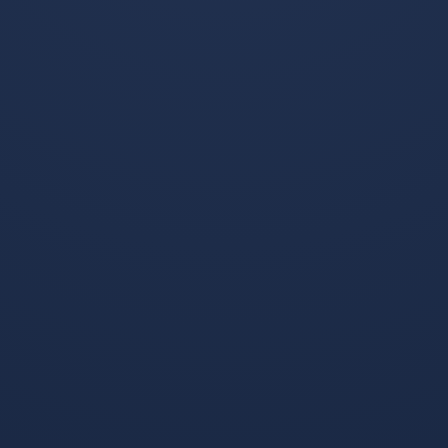
知恐惧的起点，赛后印度队长切特里瘫坐在草坪上，他后来
接受采访时说：“当那个比利时人站在球门前时，我第一次觉
得足球不是22人的运动，他一个人就是一支军队。”
而库尔图瓦赛后走向印度队替补席,与老门将辛格握手，辛格
问他：“你最后那个任意球扑救，是怎么判断的？”库尔图瓦笑
了笑：“我看了你上赛季在亚冠的录像，知道你的任意球习惯
打到右边。”——那一刻，辛格脸上的表情让所有记者沉默。
2026年6月的这个夜晚,阿兹特克体育场见证了世界杯史上最
独特的逆转之一，不是因为比分，而是因为一个门将用他的
方式改写了所有人的命运，库尔图瓦的逆袭，不是速度、不
是力量、不是运气——是那种在所有人屈服于不确定性时，
依然选择与恐惧对视的孤勇，而印度队，这个足球世界的闯
入者，用一场虽败犹荣的战役告诉世界：当弱小者敢于向巨