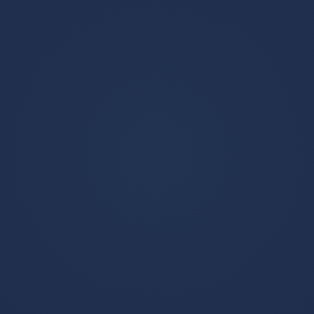
这才是整场比赛最致命的转折点,库尔图瓦拯救的不是球门，
而是哥伦比亚的意志。
补时第2分钟,印度中场塔帕带球推进，他面对哥伦比亚三个防
守球员的包夹，却鬼使神差地将球回传——那一刻，印度队
的后防线像被催眠般集体前压，库尔图瓦没有选择大脚解
围，而是用一记50米的地面直传送到了左后卫莫希卡脚下，
后者传中，博尔哈头球破门，2比2。
比赛最终进入点球大战,库尔图瓦扑出了三粒点球，包括最后
一球时他对着印度球员说出的那句：“左边，你不敢的。”——
而皮球真的飞向了左边。
2比2战平？不，哥伦比亚最终在点球大战中胜出，但这场比
赛的意义远不止于此，库尔图瓦用45分钟证明了一个残酷的
足球真理：门将不只是最后一道防线，他是一支球队重新认