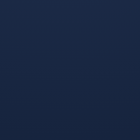
人亮剑时，他们不是在等待奇迹，而是在定义奇迹。
十年后,当人们回忆起2026年世界杯，会想起梅西的最后一
舞，会想起中国队的首次晋级，但那些真正懂球的人，会记
得“阿兹特克之夜”——那晚，一个1米99的巨人用双手托起了