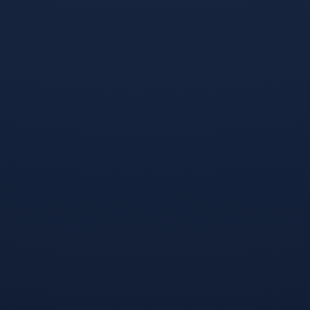
快要崩碎的旗帜，也撕碎了所有关于“足球小国”的刻板定义。
因为体育唯一性的真谛,从来不是强者永远胜利，而是弱者学
会不再逃避。
相关文章
开云体育中国-沙漠之狐的最后舞
开云体育入口-中场魔术师的独
蹈，格列兹曼用92分钟绝杀，为2
奏，京多安定调2026世界杯B组，
026世界杯A组的唯一对决写下注
喀麦隆一球险胜波兰
解