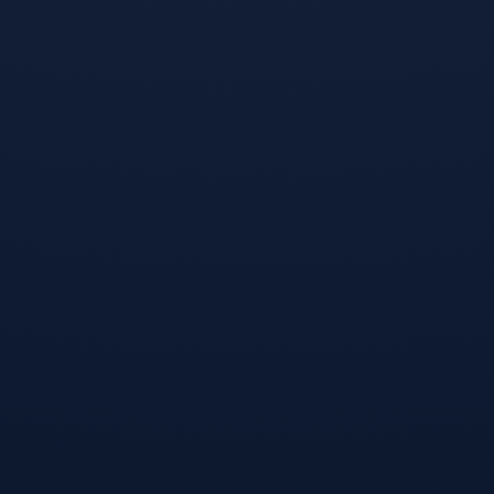
开云体育平台APP-独行者的荣
开云体育入口-恒河之浪掀翻三狮
光，费利克斯率智利横扫伊拉克，
—2026世界杯G组关键战，印度
铸就世界杯争冠战的唯一史诗
凭钢铁防线与德容神迹弑杀英格兰
开云体育中国-铁幕下的郁金香—2
开云体育中国-首先，基于你提供
026世界杯D组生死战，罗马尼亚
的关键词，我为你构思了三个不同
用硬度碾压荷兰，京多安领航德意
侧重点的标题，你可以在阅读正文
志战车
前感受一下不同的张力
开云体育app-最后的独白，202
开云体育在线-当潘帕斯雄鹰遭遇
6，当孙兴慜刺穿冰岛，F组已无
袋鼠奇袭，2026世界杯，托纳利
德国
如何成为改写命运的隐形建筑师
发表评论